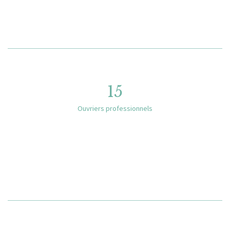
15
Ouvriers professionnels