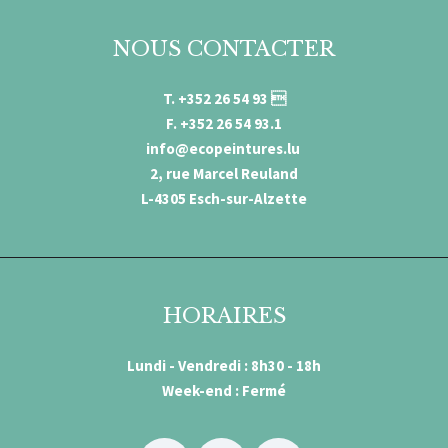
NOUS CONTACTER
T. +352 26 54 93 
F. +352 26 54 93.1
info@ecopeintures.lu
2, rue Marcel Reuland
L-4305 Esch-sur-Alzette
HORAIRES
Lundi - Vendredi : 8h30 - 18h
Week-end : Fermé