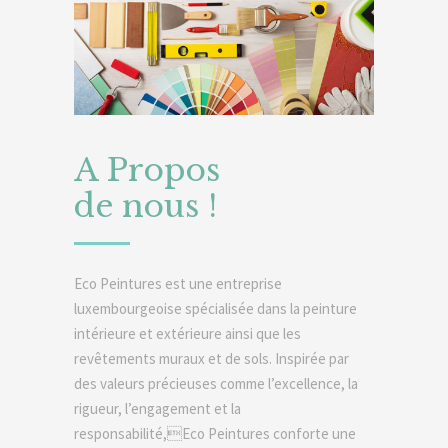
A Propos
de nous !
Eco Peintures est une entreprise
luxembourgeoise spécialisée dans la peinture
intérieure et extérieure ainsi que les
revêtements muraux et de sols. Inspirée par
des valeurs précieuses comme l’excellence, la
rigueur, l’engagement et la
responsabilité,Eco Peintures conforte une