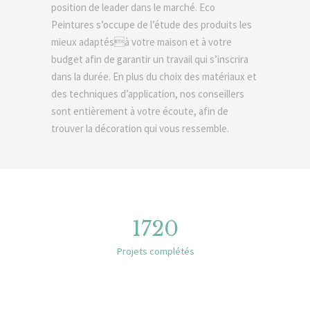
position de leader dans le marché. Eco
Peintures s’occupe de l’étude des produits les
mieux adaptésà votre maison et à votre
budget afin de garantir un travail qui s’inscrira
dans la durée. En plus du choix des matériaux et
des techniques d’application, nos conseillers
sont entièrement à votre écoute, afin de
trouver la décoration qui vous ressemble.
1786
Projets complétés