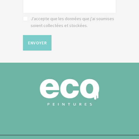
J'accepte que les données que j'ai soumises
soient collectées et stockées.